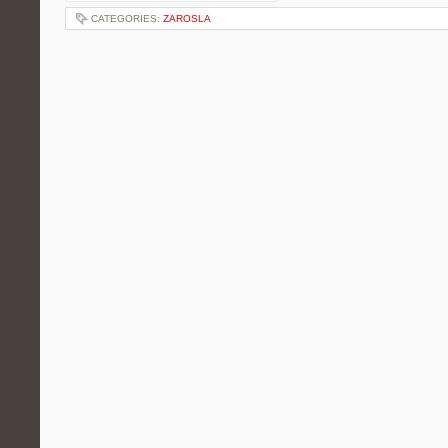
CATEGORIES:
ZAROSLA