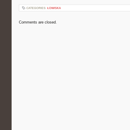
CATEGORIES:
ŁOWISKA
Comments are closed.