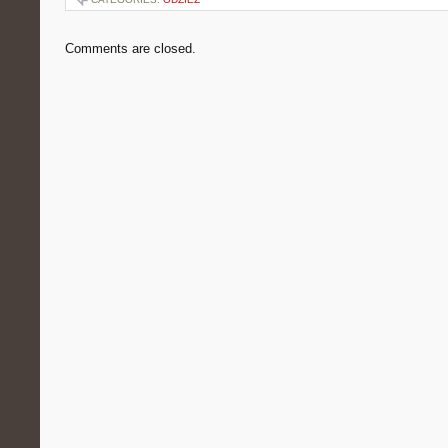
Comments are closed.