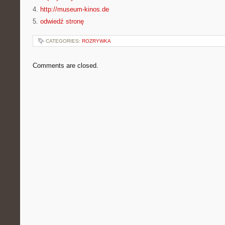
4.
http://museum-kinos.de
5.
odwiedź stronę
CATEGORIES:
ROZRYWKA
Comments are closed.