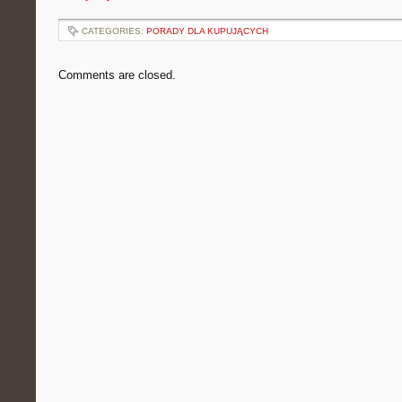
CATEGORIES:
PORADY DLA KUPUJĄCYCH
Comments are closed.