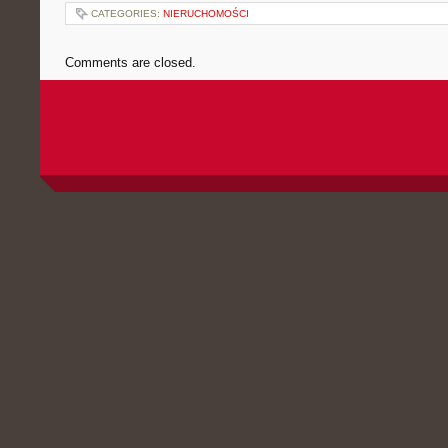
CATEGORIES:
NIERUCHOMOŚCI
Comments are closed.