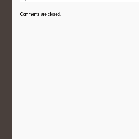
Comments are closed.