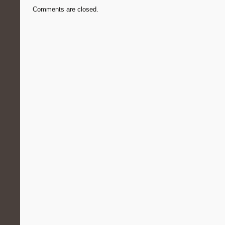
Comments are closed.