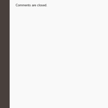
Comments are closed.