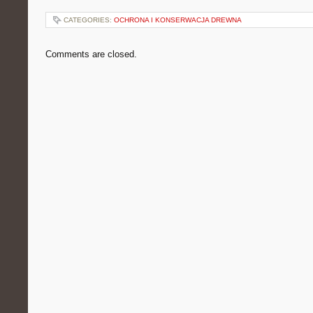
CATEGORIES:
OCHRONA I KONSERWACJA DREWNA
Comments are closed.