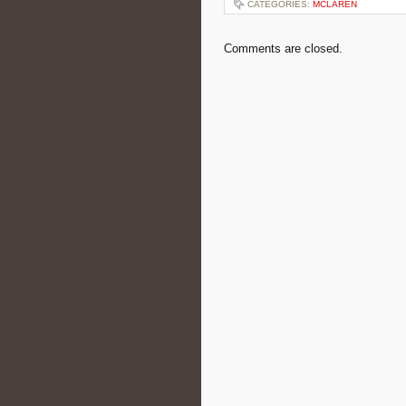
CATEGORIES:
MCLAREN
Comments are closed.